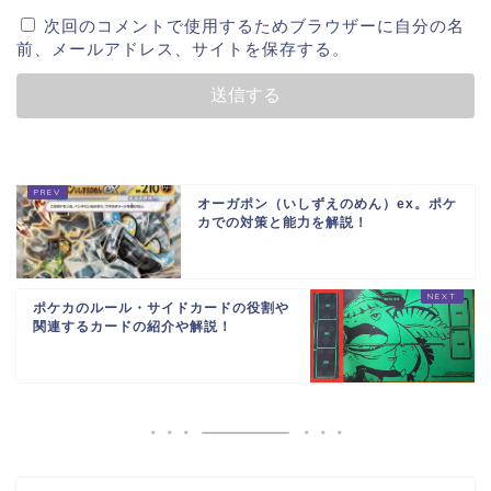
次回のコメントで使用するためブラウザーに自分の名
前、メールアドレス、サイトを保存する。
オーガポン（いしずえのめん）ex。ポケ
カでの対策と能力を解説！
ポケカのルール・サイドカードの役割や
関連するカードの紹介や解説！