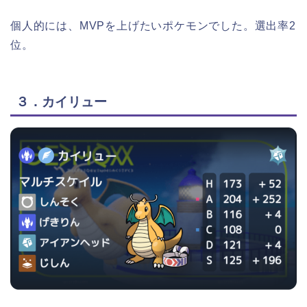
個人的には、MVPを上げたいポケモンでした。選出率2
位。
３．カイリュー