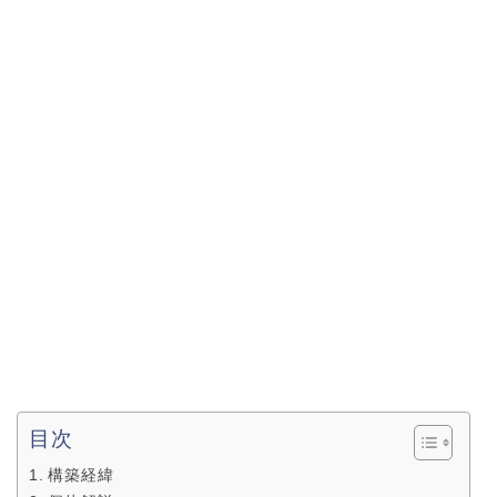
目次
構築経緯