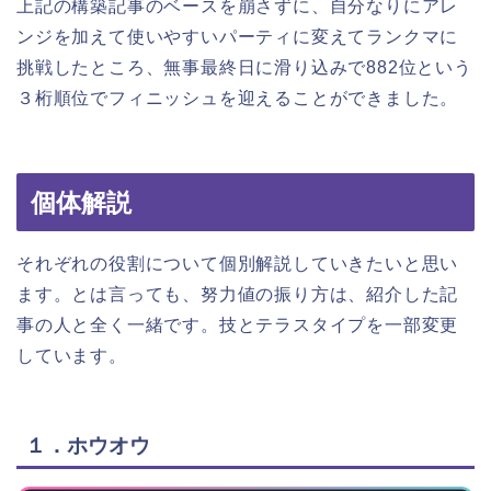
上記の構築記事のベースを崩さずに、自分なりにアレ
ンジを加えて使いやすいパーティに変えてランクマに
挑戦したところ、無事最終日に滑り込みで882位という
３桁順位でフィニッシュを迎えることができました。
個体解説
それぞれの役割について個別解説していきたいと思い
ます。とは言っても、努力値の振り方は、紹介した記
事の人と全く一緒です。技とテラスタイプを一部変更
しています。
１．ホウオウ