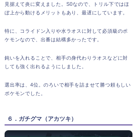
見据えて炎に変えました。S0なので、トリル下ではほ
ぼ上から動けるメリットもあり、最遅にしています。
特に、コライドン入りや水ラオスに対して必須級のポ
ケモンなので、出番は結構多かったです。
鈍いを入れることで、相手の身代わりラオスなどに対
しても強く出れるようにしました。
選出率は、4位。のろいで相手を詰ませて勝つ頼もしい
ポケモンでした。
６．ガチグマ（アカツキ）