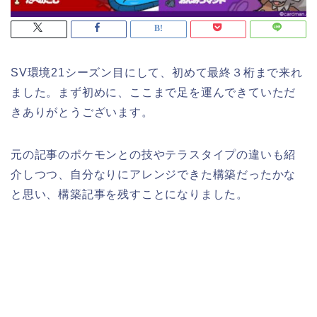
SV環境21シーズン目にして、初めて最終３桁まで来れ
ました。まず初めに、ここまで足を運んできていただ
きありがとうございます。
元の記事のポケモンとの技やテラスタイプの違いも紹
介しつつ、自分なりにアレンジできた構築だったかな
と思い、構築記事を残すことになりました。