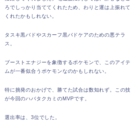
ろでしっかり当ててくれたため、わりと運は上振れて
くれたかもしれない。
タスキ黒バドやスカーフ黒バドケアのための悪テラ
ス。
ブーストエナジーを象徴するポケモンで、このアイテ
ムが一番似合うポケモンなのかもしれない。
特に挑発のおかげで、勝てた試合は数知れず。この技
が今回のハバタクカミのMVPです。
選出率は、3位でした。