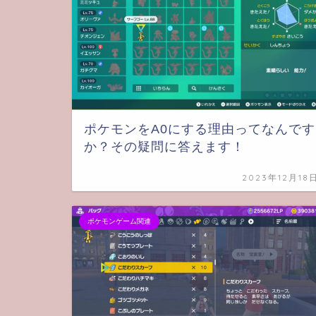
ポケモンをA0にする理由ってなんです
か？その疑問に答えます！
2023年12月18
ポケモンゲーム関連