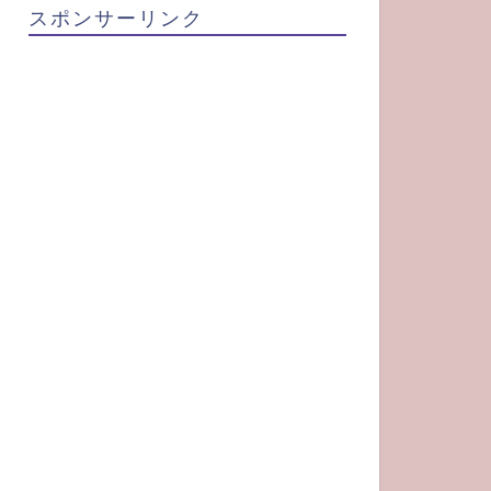
スポンサーリンク