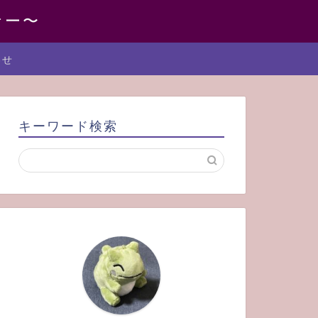
ナー〜
わせ
キーワード検索