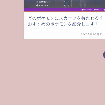
どのポケモンにスカーフを持たせる？
おすすめのポケモンを紹介します！
2023年10月11