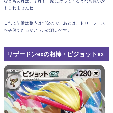
などもあれば、それも一緒に持ってくるとなお良いか
もしれませんね。
これで準備は整うはずなので、あとは、ドローソース
を確保できるかどうかの戦いです。
リザードンexの相棒・ピジョットex