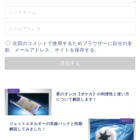
次回のコメントで使用するためブラウザーに自分の名
前、メールアドレス、サイトを保存する。
夜のタンカ【ポケカ】の利便性と使い方
について解説します！
ジェットエネルギーの収録パックと性能
解説してみました！