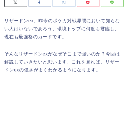
リザードンex。昨今のポケカ対戦界隈において知らな
い人はいないであろう、環境トップに何度も君臨し、
現在も最強格のカードです。
そんなリザードンexがなぜそこまで強いのか？今回は
解説していきたいと思います。これを見れば、リザー
ドンexの強さがよくわかるようになります。