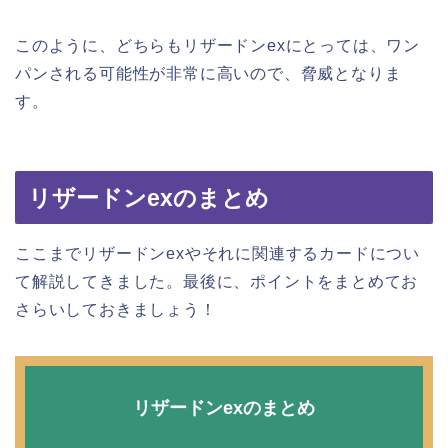
このように、どちらもリザードンexにとっては、ワン
パンされる可能性が非常に高いので、脅威となりま
す。
リザードンexのまとめ
ここまでリザードンexやそれに関連するカードについ
て解説してきました。最後に、ポイントをまとめてお
さらいしておきましょう！
リザードンexのまとめ