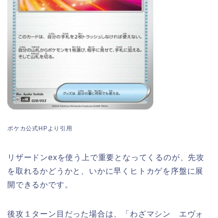
ポケカ公式HPより引用
リザードンexを使う上で重要となってくるのが、先攻
を取れるかどうかと、いかに早くヒトカゲを序盤に展
開できるかです。
後攻１ターン目だった場合は、「わざマシン エヴォ