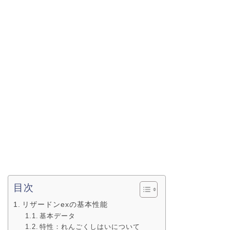
目次
リザードンexの基本性能
基本データ
特性：れんごくしはいについて