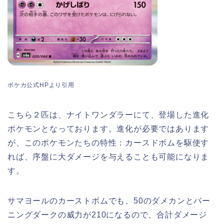
ポケカ公式HPより引用
こちら２匹は、ナイトワンダラーにて、登場した進化
ポケモンとなっております。進化が必要ではあります
が、このポケモンたちの特性：カースドボムを駆使す
れば、序盤に大ダメージを与えることも可能になりま
す。
サマヨールのカーストボムでも、50のダメカンとバー
ニングダークの威力が210になるので、合計ダメージ