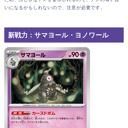
いになるかもしれないので、注意が必要です。
新戦力：サマヨール・ヨノワール