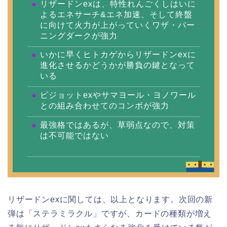
リザードンexは、特性れんごくしはいに
よるエネサーチ&エネ加速、そして終盤
に向けて火力が上がっていくワザ・バー
ニングダークが強力
いかに早くヒトカゲからリザードンexに
進化させるかどうかが勝負の鍵となって
いる
ピジョットexやサマヨール・ヨノワール
との組み合わせてのコンボが強力
最強格ではあるが、草弱点なので、対策
は不可能ではない
リザードンexに関しては、以上となります。次回の新
弾は「ステラミラクル」ですが、カードの種類が増え