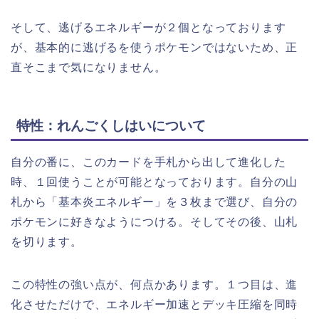
そして、逃げるエネルギーが２個となっております
が、基本的に逃げるを使うポケモンではないため、正
直そこまで気になりません。
特性：れんごくしはいについて
自分の番に、このカードを手札から出して進化した
時、１回使うことが可能となっております。自分の山
札から「基本炎エネルギー」を３枚まで選び、自分の
ポケモンに好きなようにつける。そしてその後、山札
を切ります。
この特性の強い点が、何点かあります。１つ目は、進
化させただけで、エネルギー加速とデッキ圧縮を同時