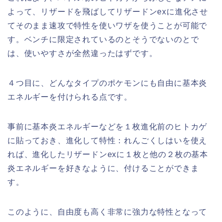
よって、リザードを飛ばしてリザードンexに進化させ
てそのまま速攻で特性を使いワザを使うことが可能で
す。ベンチに限定されているのとそうでないのとで
は、使いやすさが全然違ったはずです。
４つ目に、どんなタイプのポケモンにも自由に基本炎
エネルギーを付けられる点です。
事前に基本炎エネルギーなどを１枚進化前のヒトカゲ
に貼っておき、進化して特性：れんごくしはいを使え
れば、進化したリザードンexに１枚と他の２枚の基本
炎エネルギーを好きなように、付けることができま
す。
このように、自由度も高く非常に強力な特性となって