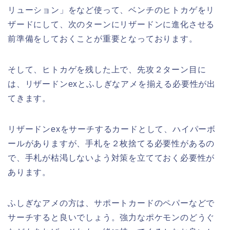
リューション」をなど使って、ベンチのヒトカゲをリ
ザードにして、次のターンにリザードンに進化させる
前準備をしておくことが重要となっております。
そして、ヒトカゲを残した上で、先攻２ターン目に
は、リザードンexとふしぎなアメを揃える必要性が出
てきます。
リザードンexをサーチするカードとして、ハイパーボ
ールがありますが、手札を２枚捨てる必要性があるの
で、手札が枯渇しないよう対策を立てておく必要性が
あります。
ふしぎなアメの方は、サポートカードのペパーなどで
サーチすると良いでしょう。強力なポケモンのどうぐ