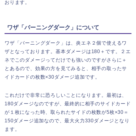
おります。
ワザ「バーニングダーク」について
ワザ「バーニングダーク」は、炎エネ２個で使えるワ
ザとなっております。基本ダメージは180＋です。２エ
ネでこのダメージってだけでも強いのですがさらに＋
とあるので、効果の方を見てみると、相手の取ったサ
イドカードの枚数×30ダメージ追加です。
これだけで非常に恐ろしいことになります。最初は、
180ダメージなのですが、最終的に相手のサイドカード
が１枚になった時、取られたサイドの枚数が5枚×30＝
150ダメージ追加なので、最大火力330ダメージとなり
ます。