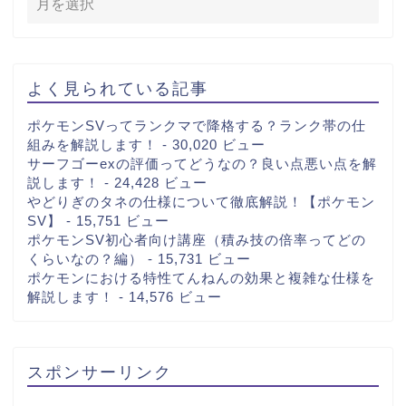
よく見られている記事
ポケモンSVってランクマで降格する？ランク帯の仕
組みを解説します！
- 30,020 ビュー
サーフゴーexの評価ってどうなの？良い点悪い点を解
説します！
- 24,428 ビュー
やどりぎのタネの仕様について徹底解説！【ポケモン
SV】
- 15,751 ビュー
ポケモンSV初心者向け講座（積み技の倍率ってどの
くらいなの？編）
- 15,731 ビュー
ポケモンにおける特性てんねんの効果と複雑な仕様を
解説します！
- 14,576 ビュー
スポンサーリンク