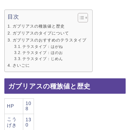
目次
ガブリアスの種族値と歴史
ガブリアスのタイプについて
ガブリアスのおすすめのテラスタイプ
テラスタイプ：はがね
テラスタイプ：ほのお
テラスタイプ：じめん
さいごに
ガブリアスの種族値と歴史
10
HP
8
こう
13
0
げき