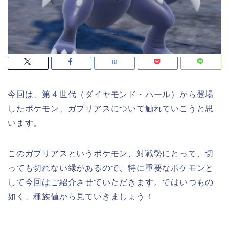
今回は、第４世代（ダイヤモンド・パール）から登場
したポケモン、ガブリアスについて触れていこうと思
います。
このガブリアスというポケモン、対戦勢にとって、切
っても切れない縁があるので、特に重要なポケモンと
して今回はご紹介させていただきます。ではいつもの
如く、種族値から見ていきましょう！