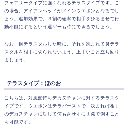
フェアリータイプに強くなれるテラスタイプです。こ
の場合、アイアンヘッドがメインウエポンとなるでし
ょう。追加効果で、３割の確率で相手をひるませて行
動不能にするという運ゲーも時にできるでしょう。
なお、鋼テラスタルした時に、それを読まれて炎テラ
スタルを相手に切られないよう、上手いこと立ち回り
ましょう。
テラスタイプ：ほのお
こちらは、対風船持ちデカヌチャンに対するテラスタ
イプです。ウエポンはテラバーストで、決まれば相手
のデカヌチャンに対して何もさせずに１発で倒すこと
も可能です。