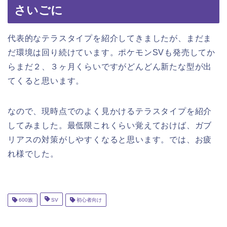
さいごに
代表的なテラスタイプを紹介してきましたが、まだま
だ環境は回り続けています。ポケモンSVも発売してか
らまだ２、３ヶ月くらいですがどんどん新たな型が出
てくると思います。
なので、現時点でのよく見かけるテラスタイプを紹介
してみました。最低限これくらい覚えておけば、ガブ
リアスの対策がしやすくなると思います。では、お疲
れ様でした。
600族
SV
初心者向け