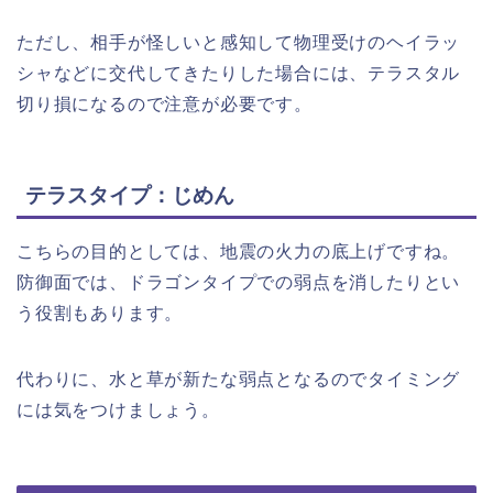
ただし、相手が怪しいと感知して物理受けのヘイラッ
シャなどに交代してきたりした場合には、テラスタル
切り損になるので注意が必要です。
テラスタイプ：じめん
こちらの目的としては、地震の火力の底上げですね。
防御面では、ドラゴンタイプでの弱点を消したりとい
う役割もあります。
代わりに、水と草が新たな弱点となるのでタイミング
には気をつけましょう。