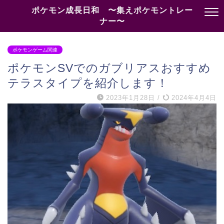
ポケモン成長日和 〜集えポケモントレー
ナー〜
ポケモンゲーム関連
ポケモンSVでのガブリアスおすすめ
テラスタイプを紹介します！
2023年1月28日
/
2024年4月4日