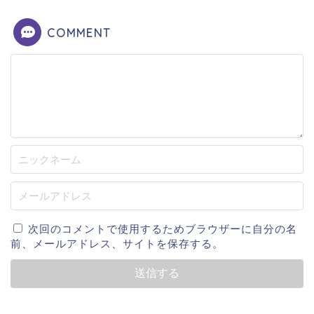
COMMENT
次回のコメントで使用するためブラウザーに自分の名
前、メールアドレス、サイトを保存する。