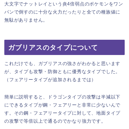
大文字でナットレイという炎4倍弱点のポケモンをワン
パンで倒すのに十分な火力だったりと全ての種族値に
無駄がありません。
ガブリアスのタイプについて
これだけでも、ガブリアスの強さがわかると思います
が、タイプも攻撃・防御ともに優秀なタイプでした。
（フェアリータイプが追加されるまでは）
簡単に説明すると、ドラゴンタイプの攻撃は半減以下
にできるタイプが鋼・フェアリーと非常に少ないんで
す。その鋼・フェアリータイプに対して、地面タイプ
の攻撃で等倍以上で通るのでかなり強力です。