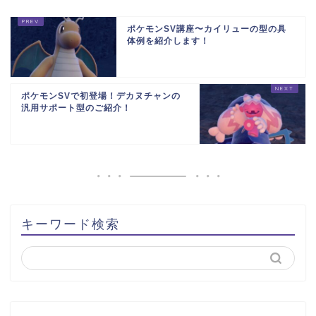
ポケモンSV講座〜カイリューの型の具
体例を紹介します！
ポケモンSVで初登場！デカヌチャンの
汎用サポート型のご紹介！
キーワード検索