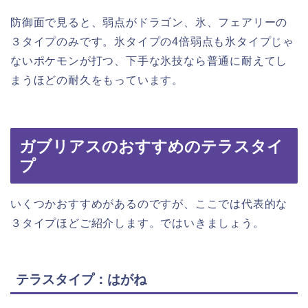
防御面で見ると、弱点がドラゴン、氷、フェアリーの
３タイプのみです。氷タイプの4倍弱点も氷タイプじゃ
ないポケモンが打つ、下手な氷技なら普通に耐えてし
まうほどの耐久をもっています。
ガブリアスのおすすめのテラスタイ
プ
いくつかおすすめがあるのですが、ここでは代表的な
３タイプほどご紹介します。ではいきましょう。
テラスタイプ：はがね