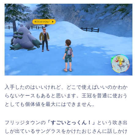
入手したのはいいけれど、どこで使えばいいのかわか
らないケースもあると思います。王冠を普通に使おう
としても個体値を最大にはできません。
フリッジタウンの
「すごいとっくん！」
という吹き出
しが出ているサングラスをかけたおじさんに話しかけ