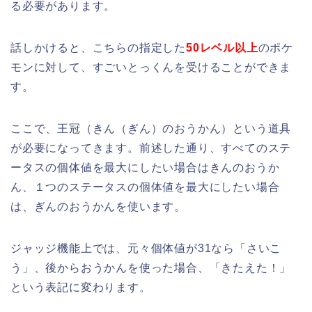
る必要があります。
話しかけると、こちらの指定した
50レベル以上
のポケ
モンに対して、すごいとっくんを受けることができま
す。
ここで、王冠（きん（ぎん）のおうかん）という道具
が必要になってきます。前述した通り、すべてのステ
ータスの個体値を最大にしたい場合はきんのおうか
ん、１つのステータスの個体値を最大にしたい場合
は、ぎんのおうかんを使います。
ジャッジ機能上では、元々個体値が31なら「さいこ
う」、後からおうかんを使った場合、「きたえた！」
という表記に変わります。