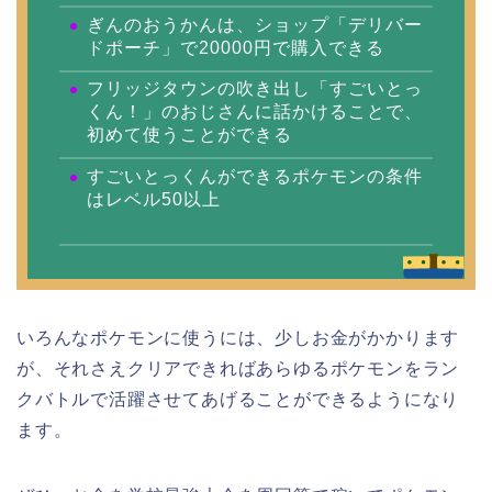
ぎんのおうかんは、ショップ「デリバー
ドポーチ」で20000円で購入できる
フリッジタウンの吹き出し「すごいとっ
くん！」のおじさんに話かけることで、
初めて使うことができる
すごいとっくんができるポケモンの条件
はレベル50以上
いろんなポケモンに使うには、少しお金がかかります
が、それさえクリアできればあらゆるポケモンをラン
クバトルで活躍させてあげることができるようになり
ます。