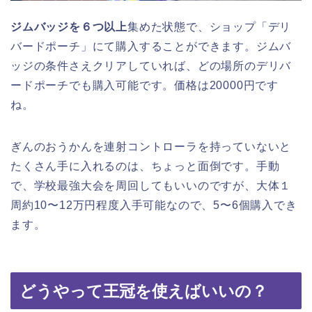
ジムバッジを６つ以上
集めた状態で、ショップ「デリ
バードポーチ」にて購入することができます。ジムバ
ッジの条件さえクリアしていれば、どの場所のデリバ
ードポーチでも購入可能です。価格は20000円です
ね。
ぎんのおうかんを連射コントローラを持っていないと
たくさん手に入れるのは、ちょっと面倒です。手動
で、学校最強大会を周回してもいいのですが、大体１
周約10〜12万円程度入手可能なので、5〜6個購入でき
ます。
どうやって王冠を使えばいいの？