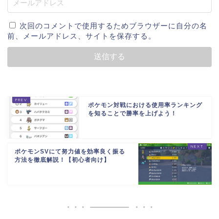
次回のコメントで使用するためブラウザーに自分の名
前、メールアドレス、サイトを保存する。
ポケモン対戦における使用率ランキング
を知ることで勝率を上げよう！
ポケモンSVにて努力値を効率良く振る
方法を徹底解説！【初心者向け】