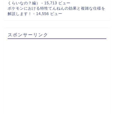
くらいなの？編）
- 15,713 ビュー
ポケモンにおける特性てんねんの効果と複雑な仕様を
解説します！
- 14,556 ビュー
スポンサーリンク