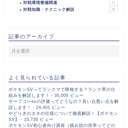
対戦環境整備関連
17
対戦知識・テクニック解説
30
記事のアーカイブ
よく見られている記事
ポケモンSVってランクマで降格する？ランク帯の仕
組みを解説します！
- 30,005 ビュー
サーフゴーexの評価ってどうなの？良い点悪い点を解
説します！
- 24,401 ビュー
やどりぎのタネの仕様について徹底解説！【ポケモン
SV】
- 15,730 ビュー
ポケモンSV初心者向け講座（積み技の倍率ってどの