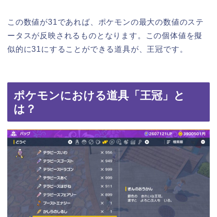
この数値が31であれば、ポケモンの最大の数値のステ
ータスが反映されるものとなります。この個体値を擬
似的に31にすることができる道具が、王冠です。
ポケモンにおける道具「王冠」と
は？