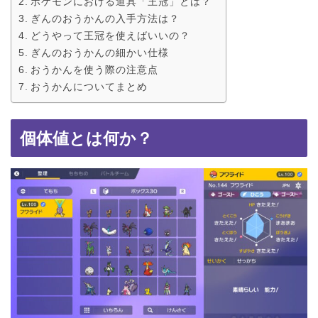
ポケモンにおける道具「王冠」とは？
ぎんのおうかんの入手方法は？
どうやって王冠を使えばいいの？
ぎんのおうかんの細かい仕様
おうかんを使う際の注意点
おうかんについてまとめ
個体値とは何か？