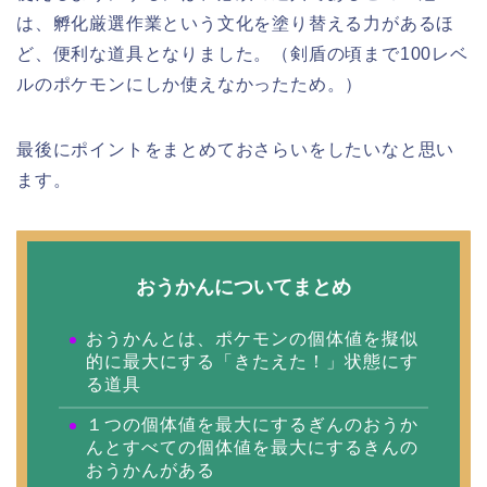
は、孵化厳選作業という文化を塗り替える力があるほ
ど、便利な道具となりました。（剣盾の頃まで100レベ
ルのポケモンにしか使えなかったため。）
最後にポイントをまとめておさらいをしたいなと思い
ます。
おうかんについてまとめ
おうかんとは、ポケモンの個体値を擬似
的に最大にする「きたえた！」状態にす
る道具
１つの個体値を最大にするぎんのおうか
んとすべての個体値を最大にするきんの
おうかんがある