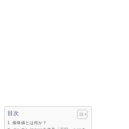
目次
個体値とは何か？