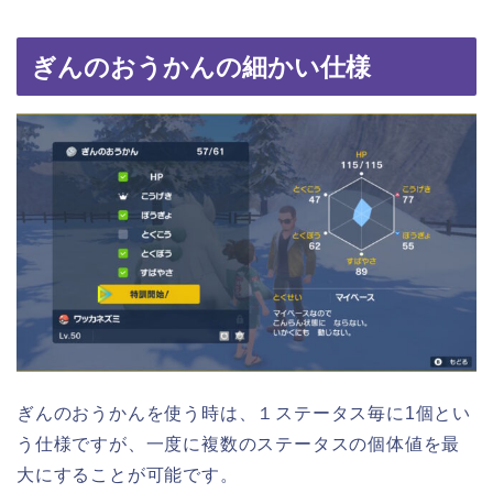
ぎんのおうかんの細かい仕様
ぎんのおうかんを使う時は、１ステータス毎に1個とい
う仕様ですが、一度に複数のステータスの個体値を最
大にすることが可能です。