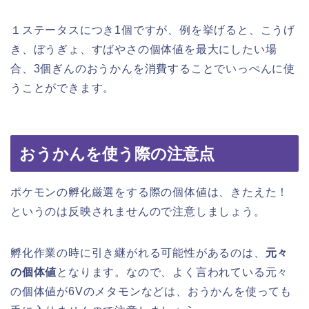
１ステータスにつき1個ですが、例を挙げると、こうげ
き、ぼうぎょ、すばやさの個体値を最大にしたい場
合、3個ぎんのおうかんを消費することでいっぺんに使
うことができます。
おうかんを使う際の注意点
ポケモンの孵化厳選をする際の個体値は、きたえた！
というのは反映されませんので注意しましょう。
孵化作業の時に引き継がれる可能性があるのは、
元々
の個体値
となります。なので、よく言われている元々
の個体値が6Vのメタモンなどは、おうかんを使っても