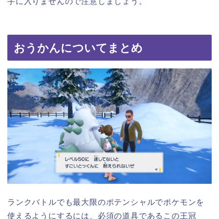
手に入りませんので注意しましょう。
おうかんについてまとめ
ランクバトルでも最大限のポテンシャルでポケモンを
使えるようにするには、必須の道具であるこの王冠