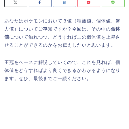
あなたはポケモンにおいて３値（種族値、個体値、努
力値）についてご存知ですか？今回は、その中の
個体
値
について触れつつ、どうすればこの個体値を上昇さ
せることができるのかをお伝えしたいと思います。
王冠をベースに解説していくので、これを見れば、個
体値をどうすればより良くできるかわかるようになり
ます。ぜひ、最後までご一読ください。