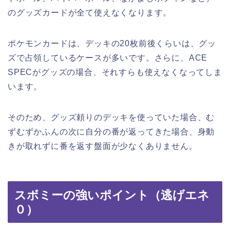
のグッズカードが全て使えなくなります。
ポケモンカードは、デッキの20枚前後くらいは、グッ
ズで占領しているケースが多いです。さらに、ACE
SPECがグッズの場合、それすらも使えなくなってしま
います。
そのため、グッズ頼りのデッキを使っていた場合、む
ずむずかふんの次に自分の番が返ってきた場合、身動
きが取れずに番を返す盤面が少なくありません。
スボミーの強いポイント（逃げエネ
０）