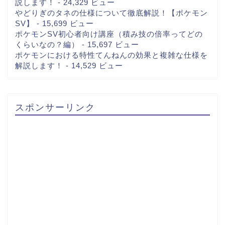
説します！
- 24,329 ビュー
やどりぎのタネの仕様について徹底解説！【ポケモン
SV】
- 15,699 ビュー
ポケモンSV初心者向け講座（積み技の倍率ってどの
くらいなの？編）
- 15,697 ビュー
ポケモンにおける特性てんねんの効果と複雑な仕様を
解説します！
- 14,529 ビュー
スポンサーリンク