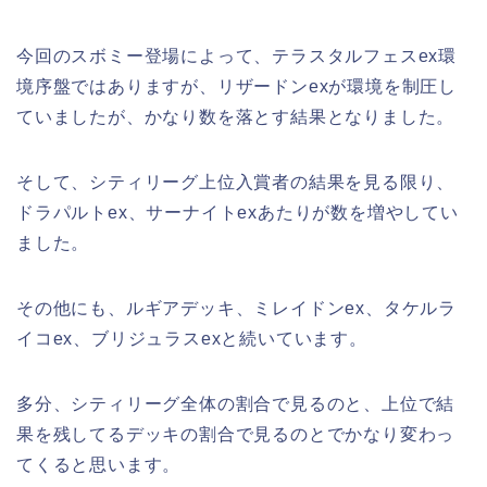
今回のスボミー登場によって、テラスタルフェスex環
境序盤ではありますが、リザードンexが環境を制圧し
ていましたが、かなり数を落とす結果となりました。
そして、シティリーグ上位入賞者の結果を見る限り、
ドラパルトex、サーナイトexあたりが数を増やしてい
ました。
その他にも、ルギアデッキ、ミレイドンex、タケルラ
イコex、ブリジュラスexと続いています。
多分、シティリーグ全体の割合で見るのと、上位で結
果を残してるデッキの割合で見るのとでかなり変わっ
てくると思います。