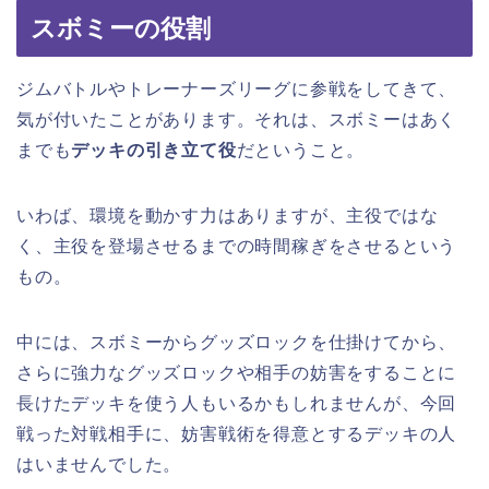
スボミーの役割
ジムバトルやトレーナーズリーグに参戦をしてきて、
気が付いたことがあります。それは、スボミーはあく
までも
デッキの引き立て役
だということ。
いわば、環境を動かす力はありますが、主役ではな
く、主役を登場させるまでの時間稼ぎをさせるという
もの。
中には、スボミーからグッズロックを仕掛けてから、
さらに強力なグッズロックや相手の妨害をすることに
長けたデッキを使う人もいるかもしれませんが、今回
戦った対戦相手に、妨害戦術を得意とするデッキの人
はいませんでした。