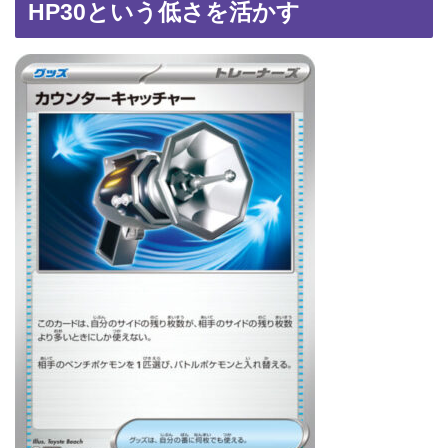
HP30という低さを活かす