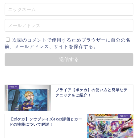
次回のコメントで使用するためブラウザーに自分の名
前、メールアドレス、サイトを保存する。
ブライア【ポケカ】の使い方と簡単なテ
クニックをご紹介！
【ポケカ】ソウブレイズexの評価とカー
ドの性能について解説！