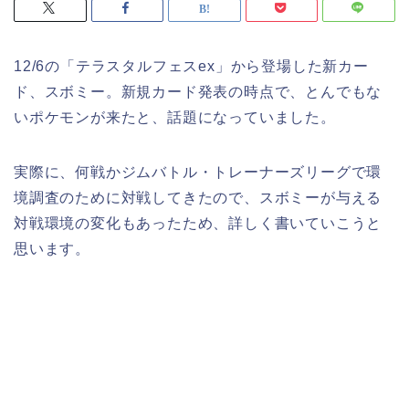
12/6の「テラスタルフェスex」から登場した新カー
ド、スボミー。新規カード発表の時点で、とんでもな
いポケモンが来たと、話題になっていました。
実際に、何戦かジムバトル・トレーナーズリーグで環
境調査のために対戦してきたので、スボミーが与える
対戦環境の変化もあったため、詳しく書いていこうと
思います。