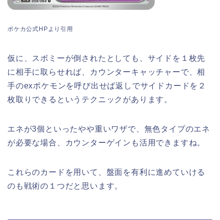
ポケカ公式HPより引用
仮に、スボミーが倒されたとしても、サイドを１枚先
に相手に取らせれば、カウンターキャッチャーで、相
手のexポケモンを呼び出せば返しでサイドカードを２
枚取りできるというテクニックがあります。
エネが3個といったやや重いワザで、無色タイプのエネ
が必要な場合、カウンターゲインも活用できますね。
これらのカードを用いて、盤面を有利に進めていける
のも戦術の１つだと思います。