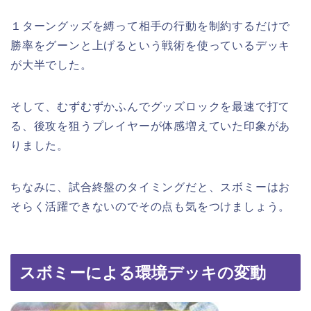
１ターングッズを縛って相手の行動を制約するだけで
勝率をグーンと上げるという戦術を使っているデッキ
が大半でした。
そして、むずむずかふんでグッズロックを最速で打て
る、後攻を狙うプレイヤーが体感増えていた印象があ
りました。
ちなみに、試合終盤のタイミングだと、スボミーはお
そらく活躍できないのでその点も気をつけましょう。
スボミーによる環境デッキの変動