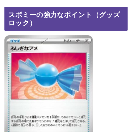
スボミーの強力なポイント（グッズ
ロック）