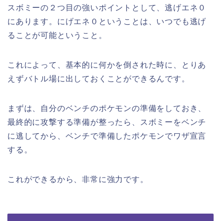
スボミーの２つ目の強いポイントとして、逃げエネ０
にあります。にげエネ０ということは、いつでも逃げ
ることが可能ということ。
これによって、基本的に何かを倒された時に、とりあ
えずバトル場に出しておくことができるんです。
まずは、自分のベンチのポケモンの準備をしておき、
最終的に攻撃する準備が整ったら、スボミーをベンチ
に逃してから、ベンチで準備したポケモンでワザ宣言
する。
これができるから、非常に強力です。