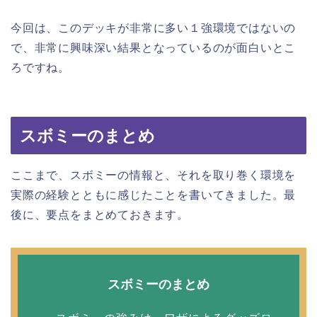
今回は、このデッキが非常に多い１強環境ではないの
で、非常に興味深い結果となっているのが面白いとこ
ろですね。
スボミーのまとめ
ここまで、スボミーの情報と、それを取り巻く環境を
実際の経験とともに感じたことを書いてきました。最
後に、要点をまとめておきます。
スボミーのまとめ