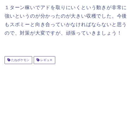
１ターン稼いでアドを取りにいくという動きが非常に
強いというのが分かったのが大きい収穫でした。今後
もスボミーと向き合っていかなければならないと思う
ので、対策が大変ですが、頑張っていきましょう！
たねポケモン
レギュＨ