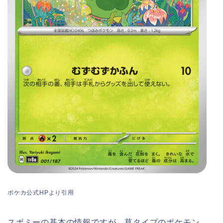
ポケカ公式HPより引用
スボミーの基本の情報ですが、草タイプのポケモン