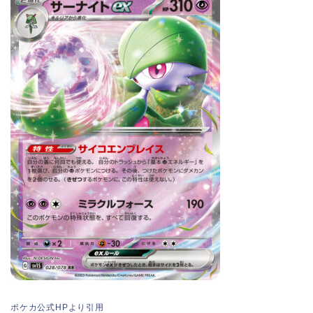
ポケカ公式HPより引用