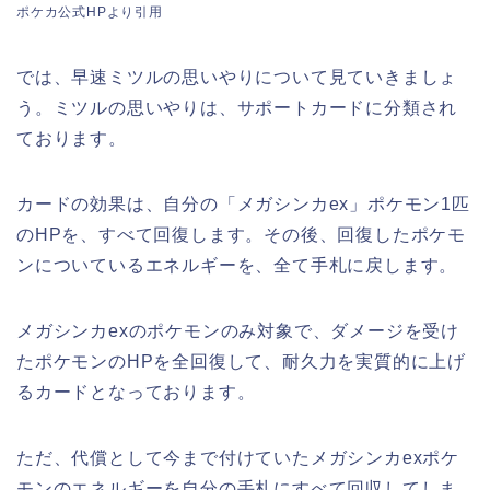
ポケカ公式HPより引用
では、早速ミツルの思いやりについて見ていきましょ
う。ミツルの思いやりは、サポートカードに分類され
ております。
カードの効果は、自分の「メガシンカex」ポケモン1匹
のHPを、すべて回復します。その後、回復したポケモ
ンについているエネルギーを、全て手札に戻します。
メガシンカexのポケモンのみ対象で、ダメージを受け
たポケモンのHPを全回復して、耐久力を実質的に上げ
るカードとなっております。
ただ、代償として今まで付けていたメガシンカexポケ
モンのエネルギーを自分の手札にすべて回収してしま