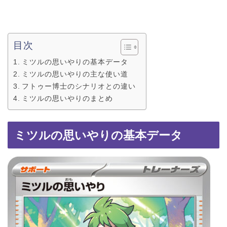
目次
ミツルの思いやりの基本データ
ミツルの思いやりの主な使い道
フトゥー博士のシナリオとの違い
ミツルの思いやりのまとめ
ミツルの思いやりの基本データ