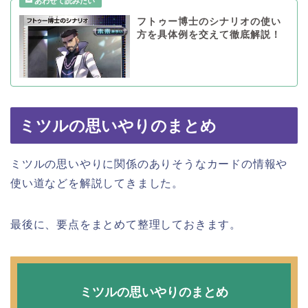
フトゥー博士のシナリオの使い
方を具体例を交えて徹底解説！
ミツルの思いやりのまとめ
ミツルの思いやりに関係のありそうなカードの情報や
使い道などを解説してきました。
最後に、要点をまとめて整理しておきます。
ミツルの思いやりのまとめ