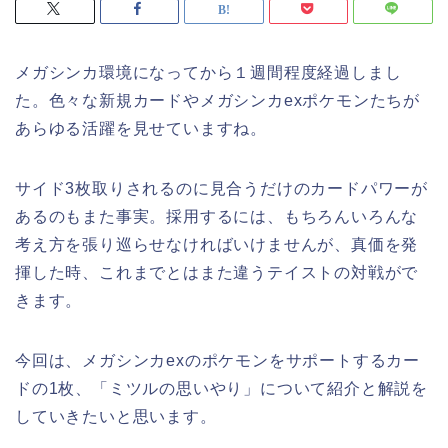
メガシンカ環境になってから１週間程度経過しまし
た。色々な新規カードやメガシンカexポケモンたちが
あらゆる活躍を見せていますね。
サイド3枚取りされるのに見合うだけのカードパワーが
あるのもまた事実。採用するには、もちろんいろんな
考え方を張り巡らせなければいけませんが、真価を発
揮した時、これまでとはまた違うテイストの対戦がで
きます。
今回は、メガシンカexのポケモンをサポートするカー
ドの1枚、「ミツルの思いやり」について紹介と解説を
していきたいと思います。