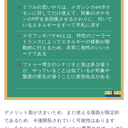
ミツルの思いやりは、メガシンカexポケ
モンに対してだけ使えて、対象のポケモ
ンのHPを全回復させるかわりに、付いて
いるエネルギーをすべて手札に戻す
メガフシギバナexとは、特性のソーラー
トランスによってエネルギーの移動が能
動的に行えるため、非常に相性のいいカ
ードである
フトゥー博士のシナリオと形は多少違う
が、やっていることは似ているが対象や
盤面の変化が違うことに差別化点がある
デメリット面が大きいため、まだ使える場面が限定的
であるため、今後開拓されていく可能性はあります