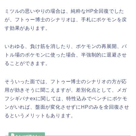
ミツルの思いやりの場合は、純粋なHP全回復でした
が、フトゥー博士のシナリオは、手札にポケモンを戻
す効果があります。
いわゆる、負け筋を消したり、ポケモンの再展開、バ
トル場のポケモンに使った場合、半強制的に退避させ
ることができます。
そういった面では、フトゥー博士のシナリオの方が応
用が効きそうに聞こえますが、差別化点として、メガ
フシギバナexに関しては、特性込みでベンチにポケモ
ンがいれば、盤面が変化させずにHPのみを全回復させ
るというメリットもあります。