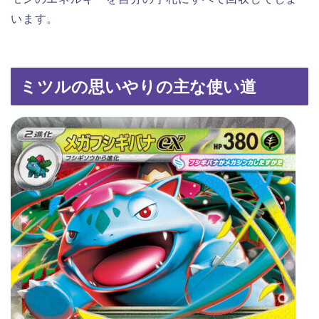
います。
ミツルの思いやりの主な使い道