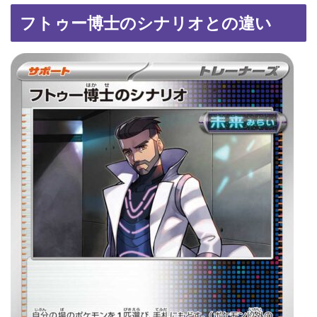
フトゥー博士のシナリオとの違い