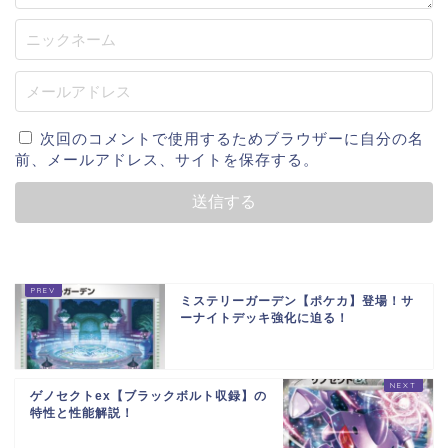
次回のコメントで使用するためブラウザーに自分の名
前、メールアドレス、サイトを保存する。
ミステリーガーデン【ポケカ】登場！サ
ーナイトデッキ強化に迫る！
ゲノセクトex【ブラックボルト収録】の
特性と性能解説！