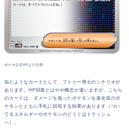
ポケカ公式HPより引用
似たようなカードとして、フトゥー博士のシナリオが
あります。HP回復とはやや概念が違いますが、こちら
のカードは、ダメージを負ったポケモンを進化前のポ
ケモンとともに手札に回収する効果があります（つい
てるエネルギーやポケモンのどうぐはトラッシュ
へ）。