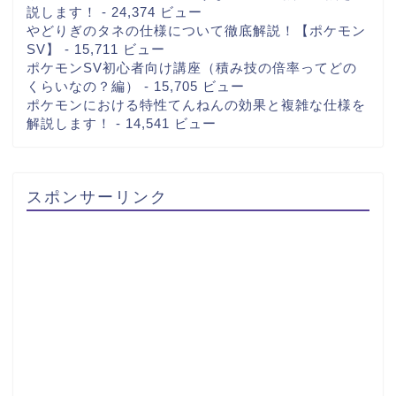
説します！
- 24,374 ビュー
やどりぎのタネの仕様について徹底解説！【ポケモン
SV】
- 15,711 ビュー
ポケモンSV初心者向け講座（積み技の倍率ってどの
くらいなの？編）
- 15,705 ビュー
ポケモンにおける特性てんねんの効果と複雑な仕様を
解説します！
- 14,541 ビュー
スポンサーリンク