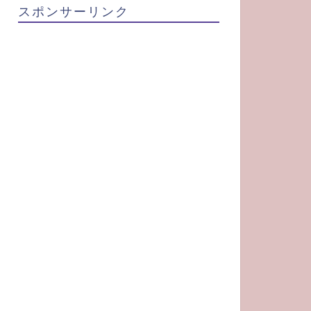
スポンサーリンク