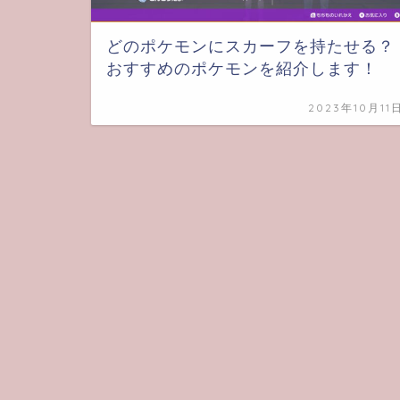
どのポケモンにスカーフを持たせる？
おすすめのポケモンを紹介します！
2023年10月11