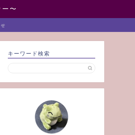
ナー〜
わせ
キーワード検索