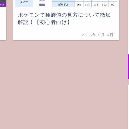
ポケモンで種族値の見方について徹底
解説！【初心者向け】
日
2023年10月10日